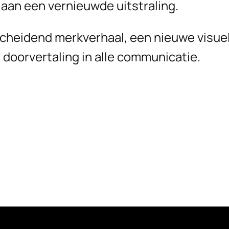
aan een vernieuwde uitstraling.
cheidend merkverhaal, een nieuwe visuele
 doorvertaling in alle communicatie.