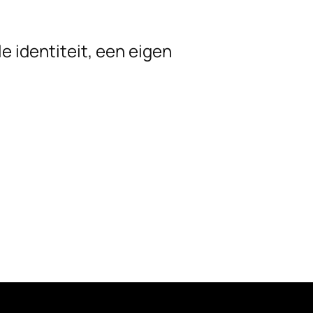
 identiteit, een eigen