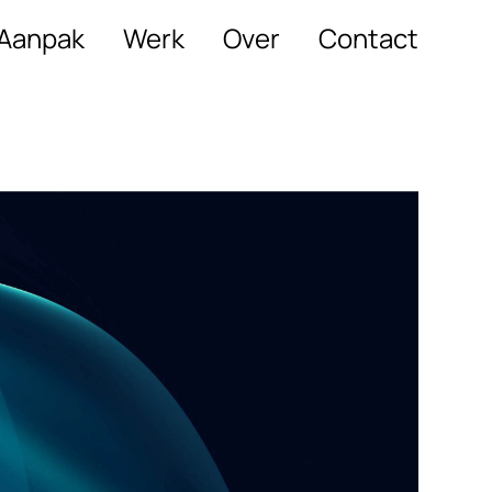
Aanpak
Werk
Over
Contact