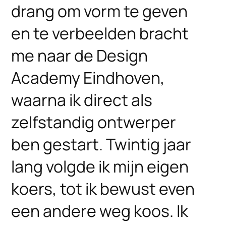
drang om vorm te geven
en te verbeelden bracht
me naar de Design
Academy Eindhoven,
waarna ik direct als
zelfstandig ontwerper
ben gestart. Twintig jaar
lang volgde ik mijn eigen
koers, tot ik bewust even
een andere weg koos. Ik