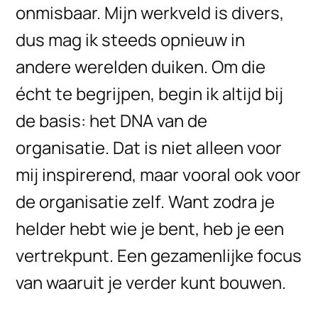
onmisbaar. Mijn werkveld is divers,
dus mag ik steeds opnieuw in
andere werelden duiken. Om die
écht te begrijpen, begin ik altijd bij
de basis: het DNA van de
organisatie. Dat is niet alleen voor
mij inspirerend, maar vooral ook voor
de organisatie zelf. Want zodra je
helder hebt wie je bent, heb je een
vertrekpunt. Een gezamenlijke focus
van waaruit je verder kunt bouwen.