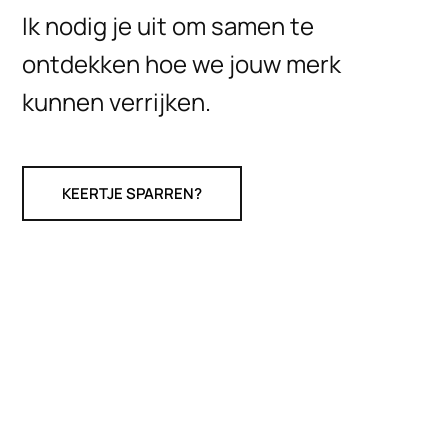
Ik nodig je uit om samen te
ontdekken hoe we jouw merk
kunnen verrijken.
KEERTJE SPARREN?