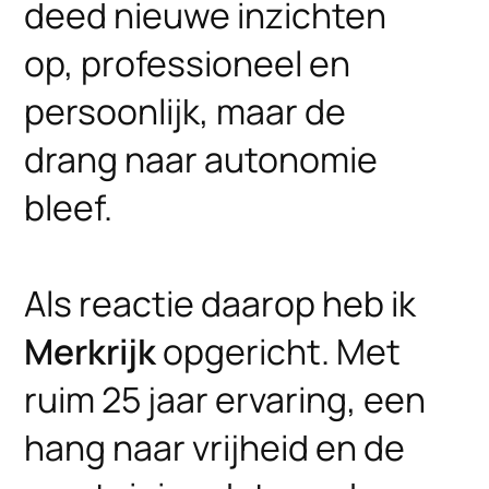
deed nieuwe inzichten
op, professioneel en
persoonlijk, maar de
drang naar autonomie
bleef.
Als reactie daarop heb ik
Merkrijk
opgericht. Met
ruim 25 jaar ervaring, een
hang naar vrijheid en de