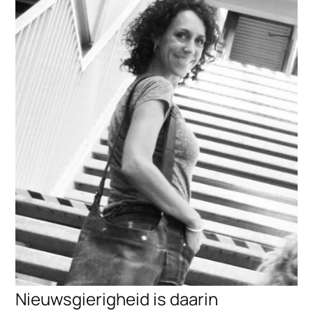
Nieuwsgierigheid is daarin