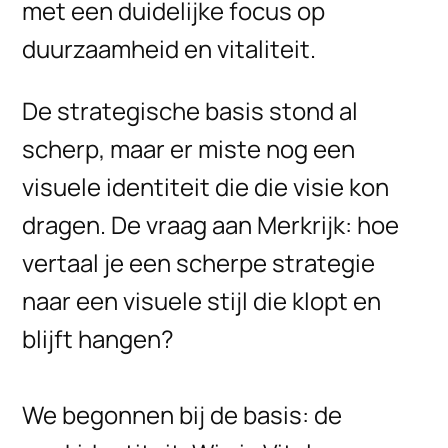
met een duidelijke focus op
duurzaamheid en vitaliteit.
De strategische basis stond al
scherp, maar er miste nog een
visuele identiteit die die visie kon
dragen. De vraag aan Merkrijk: hoe
vertaal je een scherpe strategie
naar een visuele stijl die klopt en
blijft hangen?
We begonnen bij de basis:
de