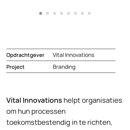
Vital Innovations
Opdrachtgever
Branding
Project
Vital Innovations
helpt organisaties
om hun processen
toekomstbestendig in te richten,