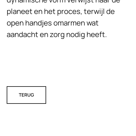
planeet en het proces, terwijl de
open handjes omarmen wat
aandacht en zorg nodig heeft.
TERUG