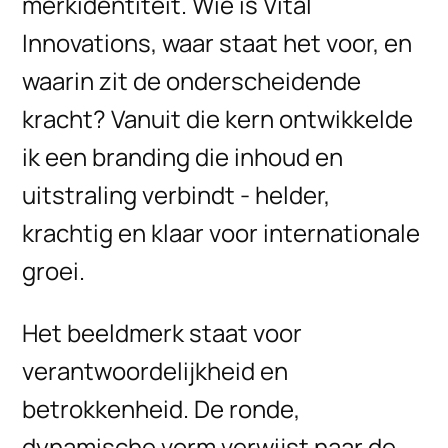
merkidentiteit.
Wie is Vital
Innovations, waar staat het voor, en
waarin zit de onderscheidende
kracht? Vanuit die kern ontwikkelde
ik een branding die inhoud en
uitstraling verbindt - helder,
krachtig en klaar voor internationale
groei.
Het beeldmerk staat voor
verantwoordelijkheid en
betrokkenheid. De ronde,
dynamische vorm verwijst naar de